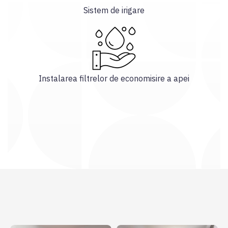
Sistem de irigare
Instalarea filtrelor de economisire a apei