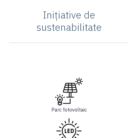
Inițiative de
sustenabilitate
Parc fotovoltaic