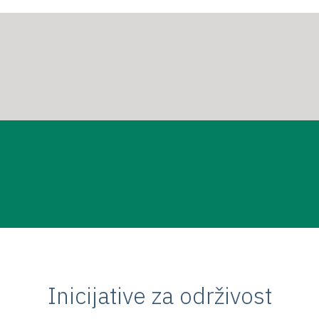
Inicijative za održivost