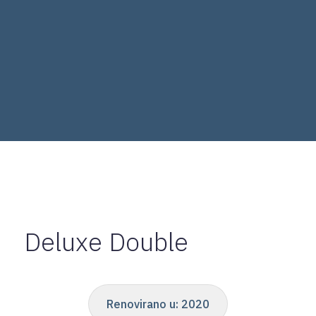
Deluxe Double
Renovirano u:
2020