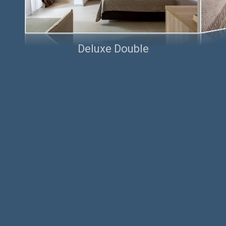
Deluxe Double