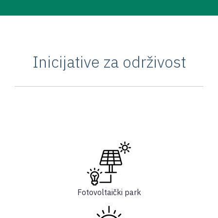
Inicijative za održivost
Fotovoltaički park