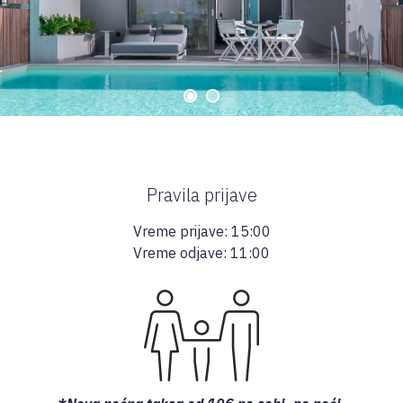
Pravila prijave
Vreme prijave: 15:00
Vreme odjave: 11:00