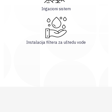
Irigacioni sistem
Instalacija filtera za uštedu vode