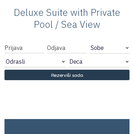
Deluxe Suite with Private
Pool / Sea View
Rezerviši sada